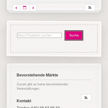
Bevorstehende Märkte
Zurzeit gibt es keine bevorstehenden
Veranstaltungen.
Kontakt