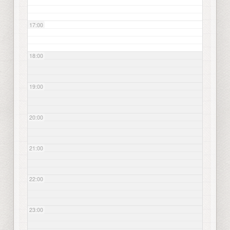
17:00
18:00
19:00
20:00
21:00
22:00
23:00