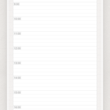
9:00
10:00
11:00
12:00
13:00
14:00
15:00
16:00