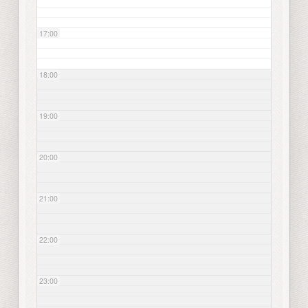
17:00
18:00
19:00
20:00
21:00
22:00
23:00