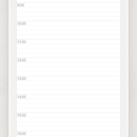
9:00
10:00
11:00
12:00
13:00
14:00
15:00
16:00