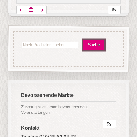
Bevorstehende Märkte
Zurzeit gibt es keine bevorstehenden
Veranstaltungen.
Kontakt