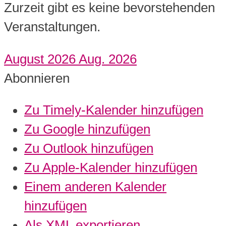
Zurzeit gibt es keine bevorstehenden
Veranstaltungen.
August 2026
Aug. 2026
Abonnieren
Zu Timely-Kalender hinzufügen
Zu Google hinzufügen
Zu Outlook hinzufügen
Zu Apple-Kalender hinzufügen
Einem anderen Kalender
hinzufügen
Als XML exportieren