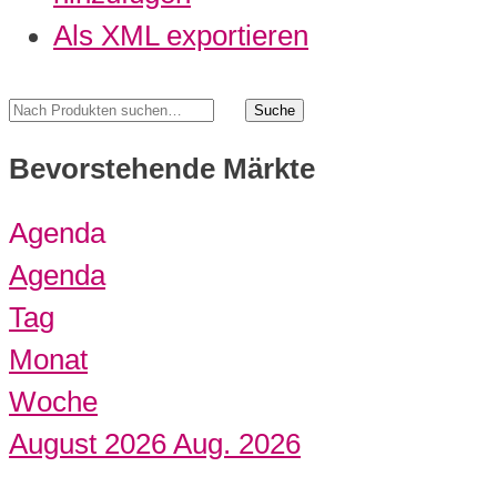
Als XML exportieren
Bevorstehende Märkte
Agenda
Agenda
Tag
Monat
Woche
August 2026
Aug. 2026