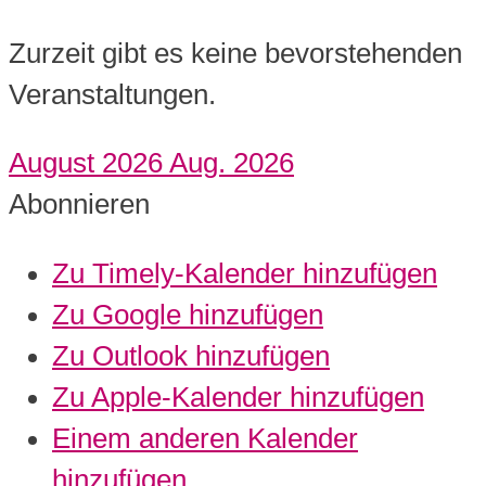
Zurzeit gibt es keine bevorstehenden
Veranstaltungen.
August 2026
Aug. 2026
Abonnieren
Zu Timely-Kalender hinzufügen
Zu Google hinzufügen
Zu Outlook hinzufügen
Zu Apple-Kalender hinzufügen
Einem anderen Kalender
hinzufügen