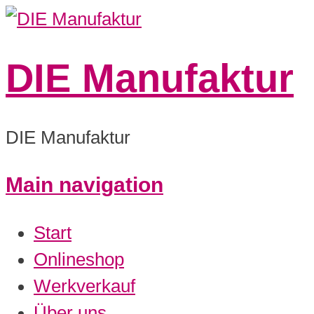
DIE Manufaktur
DIE Manufaktur
Main navigation
Start
Onlineshop
Werkverkauf
Über uns