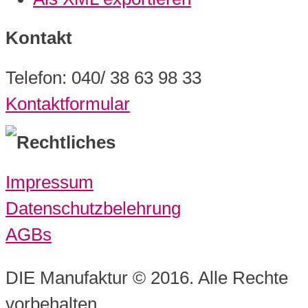
Kontakt
Telefon: 040/ 38 63 98 33
Kontaktformular
Rechtliches
Impressum
Datenschutzbelehrung
AGBs
DIE Manufaktur © 2016. Alle Rechte
vorbehalten.