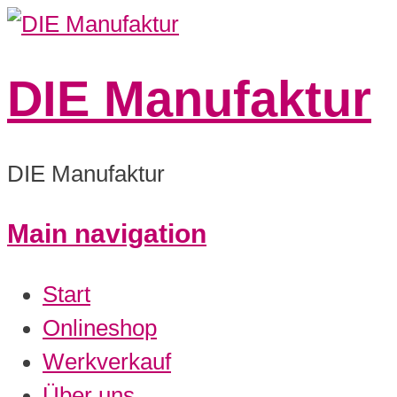
DIE Manufaktur
DIE Manufaktur
Main navigation
Start
Onlineshop
Werkverkauf
Über uns