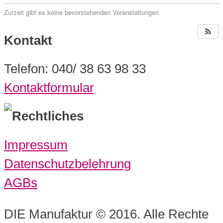
Zurzeit gibt es keine bevorstehenden Veranstaltungen.
Kontakt
Telefon: 040/ 38 63 98 33
Kontaktformular
Rechtliches
Impressum
Datenschutzbelehrung
AGBs
DIE Manufaktur © 2016. Alle Rechte