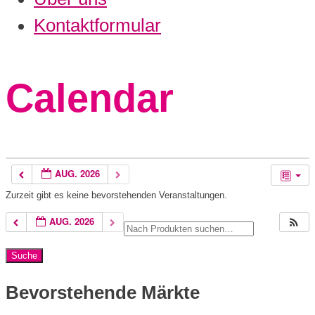
Kontaktformular
Calendar
AUG. 2026
Zurzeit gibt es keine bevorstehenden Veranstaltungen.
AUG. 2026
Bevorstehende Märkte