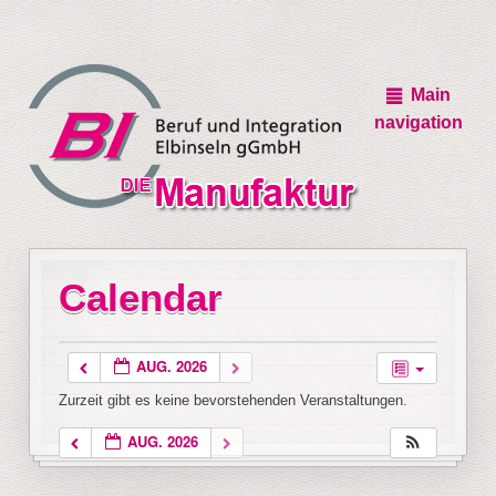
Main
navigation
Calendar
AUG. 2026
Zurzeit gibt es keine bevorstehenden Veranstaltungen.
AUG. 2026