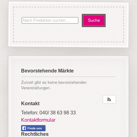
Bevorstehende Märkte
Zurzeit gibt es keine bevorstehenden
Veranstaltungen.
Kontakt
Telefon: 040/ 38 63 98 33
Kontaktformular
Rechtliches