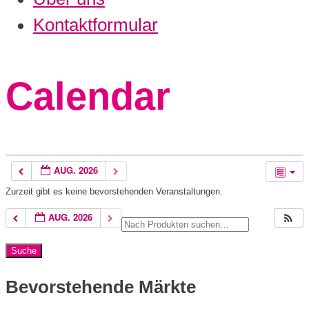
Kontaktformular
Calendar
AUG. 2026
Zurzeit gibt es keine bevorstehenden Veranstaltungen.
AUG. 2026
Bevorstehende Märkte