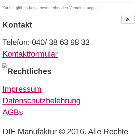
Zurzeit gibt es keine bevorstehenden Veranstaltungen.
Kontakt
Telefon: 040/ 38 63 98 33
Kontaktformular
Rechtliches
Impressum
Datenschutzbelehrung
AGBs
DIE Manufaktur © 2016. Alle Rechte