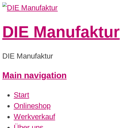
DIE Manufaktur
DIE Manufaktur
Main navigation
Start
Onlineshop
Werkverkauf
Über uns