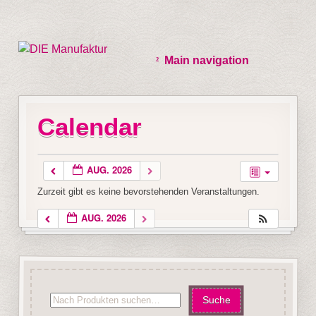
Main navigation
Calendar
AUG. 2026
Zurzeit gibt es keine bevorstehenden Veranstaltungen.
AUG. 2026