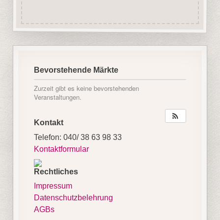
Bevorstehende Märkte
Zurzeit gibt es keine bevorstehenden
Veranstaltungen.
Kontakt
Telefon: 040/ 38 63 98 33
Kontaktformular
Rechtliches
Impressum
Datenschutzbelehrung
AGBs