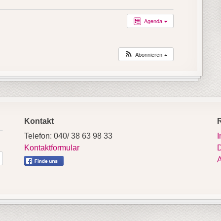
Agenda
Abonnieren
Kontakt
Telefon: 040/ 38 63 98 33
Kontaktformular
D