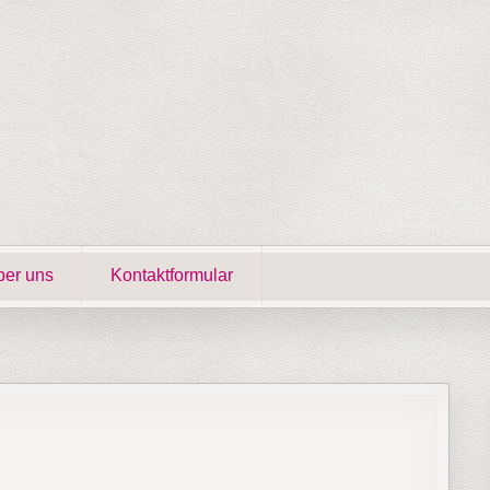
er uns
Kontaktformular