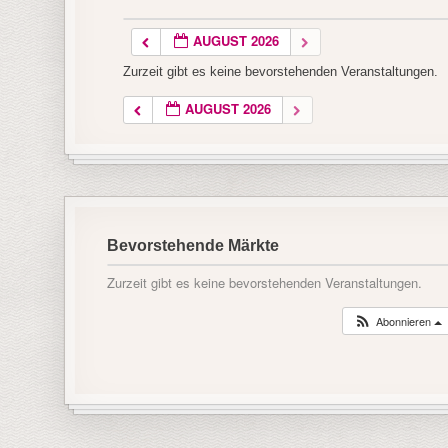
AUGUST 2026
Zurzeit gibt es keine bevorstehenden Veranstaltungen.
AUGUST 2026
Bevorstehende Märkte
Zurzeit gibt es keine bevorstehenden Veranstaltungen.
Abonnieren