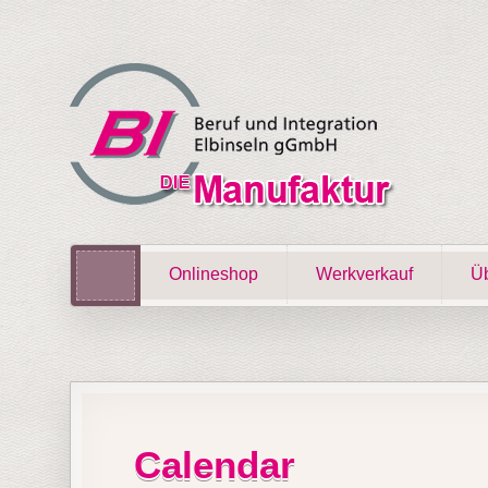
Onlineshop
Werkverkauf
Üb
Calendar