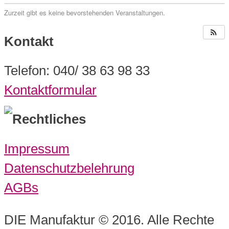
Zurzeit gibt es keine bevorstehenden Veranstaltungen.
Kontakt
Telefon: 040/ 38 63 98 33
Kontaktformular
Rechtliches
Impressum
Datenschutzbelehrung
AGBs
DIE Manufaktur © 2016. Alle Rechte