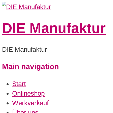
DIE Manufaktur
DIE Manufaktur
Main navigation
Start
Onlineshop
Werkverkauf
Über uns