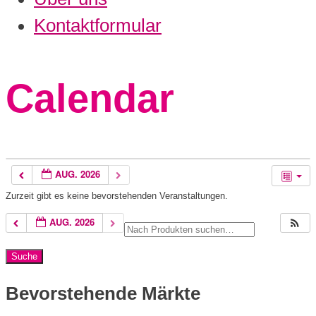
Kontaktformular
Calendar
AUG. 2026
Zurzeit gibt es keine bevorstehenden Veranstaltungen.
AUG. 2026
Bevorstehende Märkte