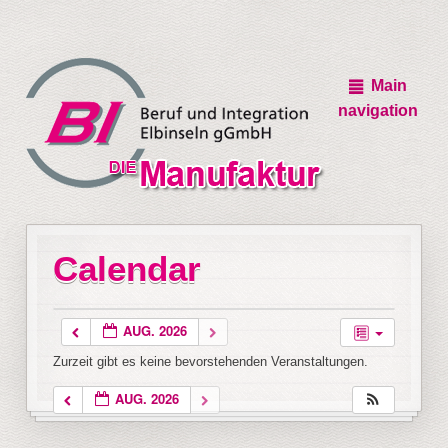
Main
navigation
Calendar
AUG. 2026
Zurzeit gibt es keine bevorstehenden Veranstaltungen.
AUG. 2026