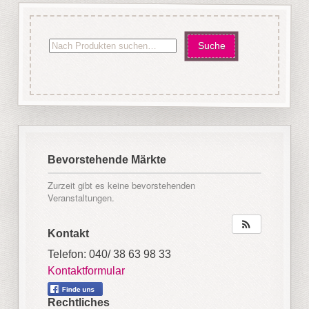
Bevorstehende Märkte
Zurzeit gibt es keine bevorstehenden
Veranstaltungen.
Kontakt
Telefon: 040/ 38 63 98 33
Kontaktformular
Rechtliches