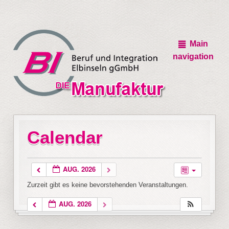
Main
navigation
Calendar
AUG. 2026
Zurzeit gibt es keine bevorstehenden Veranstaltungen.
AUG. 2026