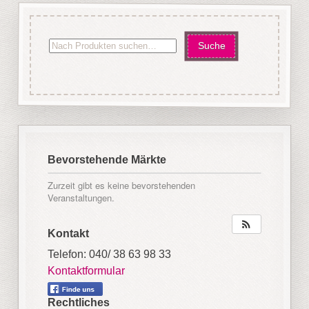
Bevorstehende Märkte
Zurzeit gibt es keine bevorstehenden
Veranstaltungen.
Kontakt
Telefon: 040/ 38 63 98 33
Kontaktformular
Rechtliches