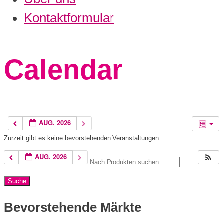
Kontaktformular
Calendar
AUG. 2026
Zurzeit gibt es keine bevorstehenden Veranstaltungen.
AUG. 2026
Bevorstehende Märkte