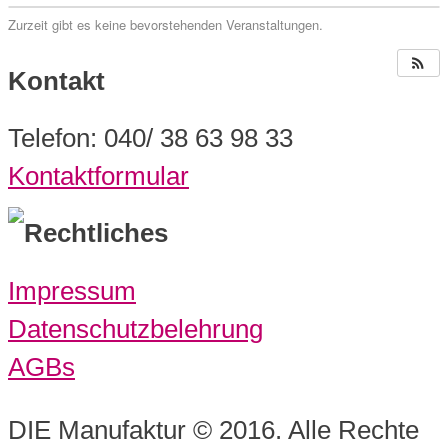
Zurzeit gibt es keine bevorstehenden Veranstaltungen.
Kontakt
Telefon: 040/ 38 63 98 33
Kontaktformular
Rechtliches
Impressum
Datenschutzbelehrung
AGBs
DIE Manufaktur © 2016. Alle Rechte