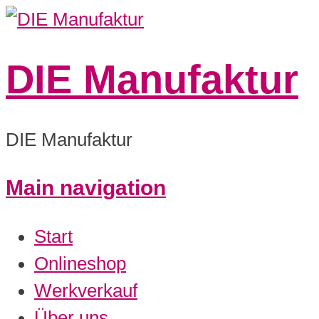
DIE Manufaktur
DIE Manufaktur
Main navigation
Start
Onlineshop
Werkverkauf
Über uns