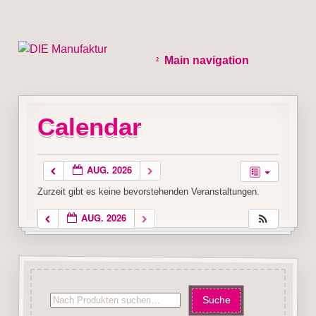
Main navigation
Calendar
AUG. 2026
Zurzeit gibt es keine bevorstehenden Veranstaltungen.
AUG. 2026