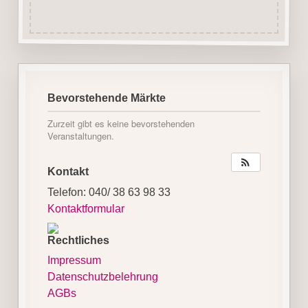
Bevorstehende Märkte
Zurzeit gibt es keine bevorstehenden
Veranstaltungen.
Kontakt
Telefon: 040/ 38 63 98 33
Kontaktformular
Rechtliches
Impressum
Datenschutzbelehrung
AGBs